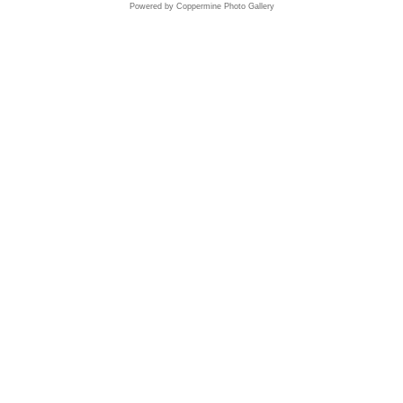
Powered by
Coppermine Photo Gallery